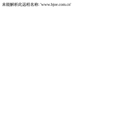
未能解析此远程名称: 'www.bjoe.com.cn'