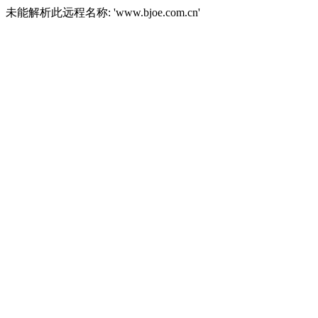
未能解析此远程名称: 'www.bjoe.com.cn'