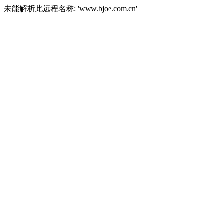
未能解析此远程名称: 'www.bjoe.com.cn'