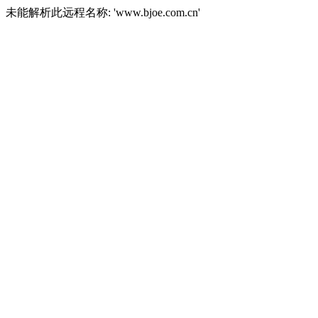
未能解析此远程名称: 'www.bjoe.com.cn'